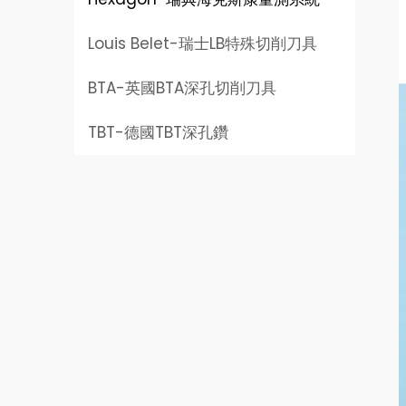
Louis Belet-
瑞士LB特殊切削刀具
BTA-
英國BTA深孔切削刀具
TBT-
德國TBT深孔鑽