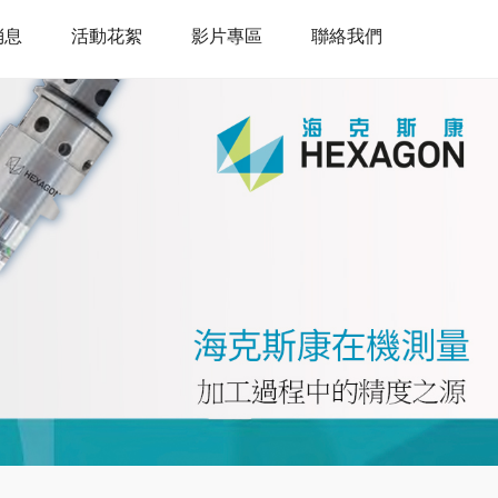
消息
活動花絮
影片專區
聯絡我們