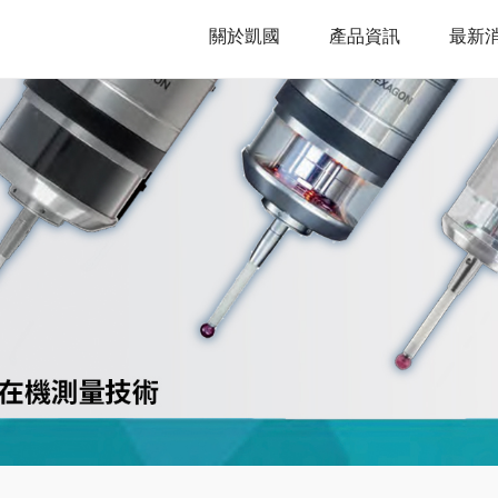
關於凱國
產品資訊
最新