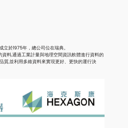
成立於1975年，總公司位在瑞典。
的資料,通過工業計量與地理空間資訊軟體進行資料的
及品質,並利用多維資料來實現更好、更快的運行決