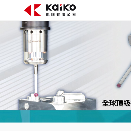
關於凱國
產品資訊
最新消息
活動花絮
影片專區
聯絡我們