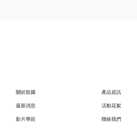
關於凱國
產品資訊
最新消息
活動花絮
影片專區
聯絡我們