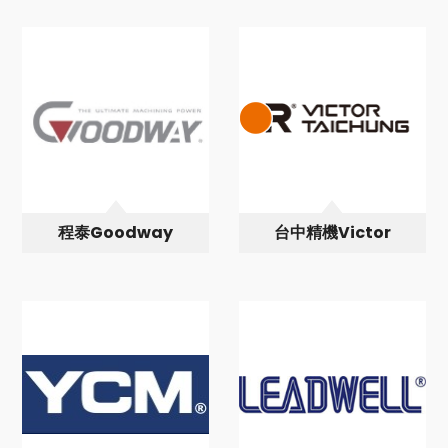
程泰Goodway
台中精機Victor