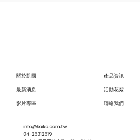
關於凱國
產品資訊
最新消息
活動花絮
影片專區
聯絡我們
info@kaiko.com.tw
04-25312519