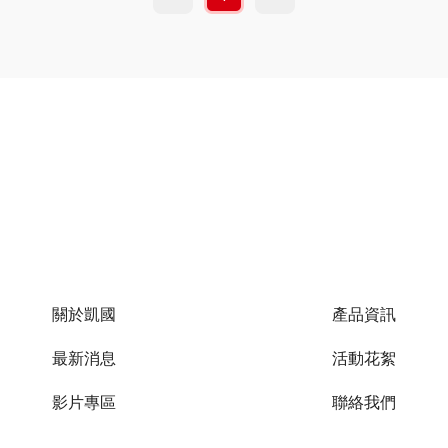
關於凱國
產品資訊
最新消息
活動花絮
影片專區
聯絡我們