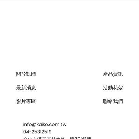
關於凱國
產品資訊
最新消息
活動花絮
影片專區
聯絡我們
info@kaiko.com.tw
04-25312519