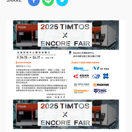
SHARE: