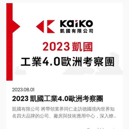
2023.08.01
2023 凱國工業4.0歐洲考察團
凱國有限公司 將帶領業界同仁走訪德國境內世界知
名四大品牌的公司、廠房與技術應用中心，深入瞭
解我們與合作夥伴所提供的高品質、高效能以及高