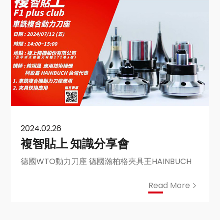
2024.02.26
複智貼上 知識分享會
德國WTO動力刀座 德國瀚柏格夾具王HAINBUCH
Read More