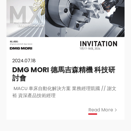
2024.07.18
DMG MORI 德馬吉森精機 科技研
討會
MACU 車床自動化解決方案 業務經理凱國 // 謝文
裕 資深產品技術經理
Read More