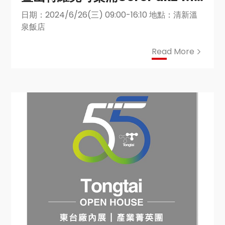
新品發表會】
日期：2024/6/26(三) 09:00-16:10 地點：清新溫
泉飯店
Read More