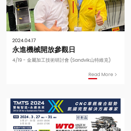
2024.04.17
永進機械開放參觀日
4/19 - 金屬加工技術研討會 (Sandvik山特維克)
Read More