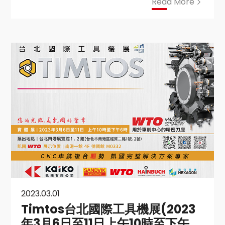
安全性的工業4.0完整解決方案。
Read More
2023.03.01
Timtos台北國際工具機展(2023
年3月6日至11日上午10時至下午6