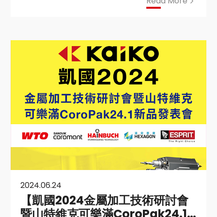
Read More
2024.06.24
【凱國2024金屬加工技術研討會
暨山特維克可樂滿CoroPak24.1