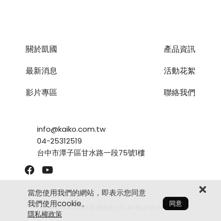
關於凱國
產品資訊
最新消息
活動花絮
影片專區
聯絡我們
info@kaiko.com.tw
04-25312519
台中市潭子區甘水路一段75號1樓
當您使用我們的網站，即表示您同意
我們使用cookie。
同意
Copyright © 2023 凱國有限公司 All Rights Reserved.
隱私權政策