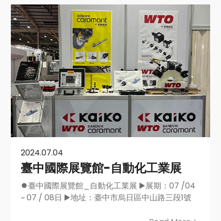
2024.07.04
臺中國際展覽館-自動化工業展
⏺️臺中國際展覽館_自動化工業展 ▶️展期：07 /04
~ 07 / 08日 ▶️地址：臺中市烏日區中山路三段1號