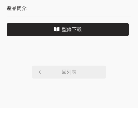
產品簡介:
型錄下載
回列表