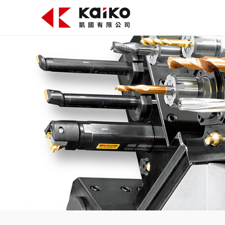
關於凱國
產品資訊
最新消息
活動花絮
影片專區
聯絡我們