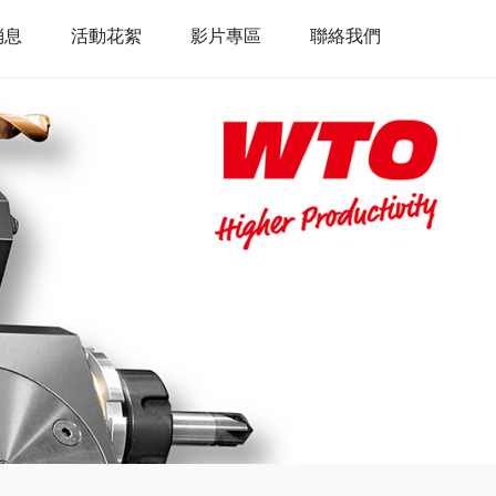
消息
活動花絮
影片專區
聯絡我們