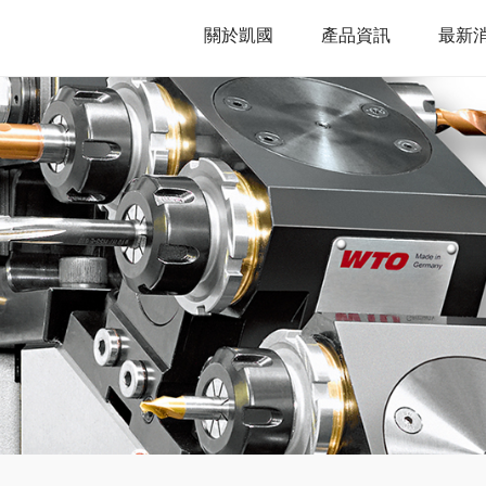
關於凱國
產品資訊
最新