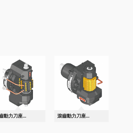
齒動力刀座
滾齒動力刀座
odul6
Modul2