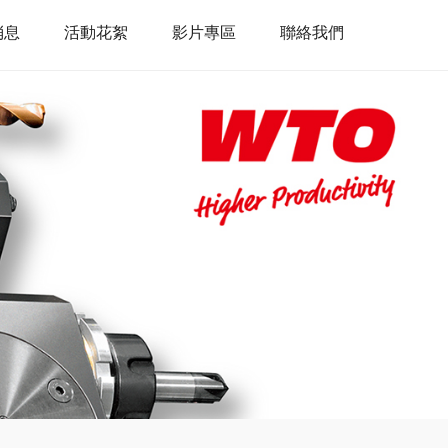
消息
活動花絮
影片專區
聯絡我們