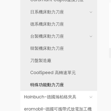
日系機床動力刀座
德系機床動力刀座
台製機床動力刀座
韓製機床動力刀座
刀盤製造廠
CoolSpeed 高轉速單元
特殊功能動力刀座
Hainbuch-
德國瀚柏格夾具
eromobil-
德國可攜帶式放電加工機