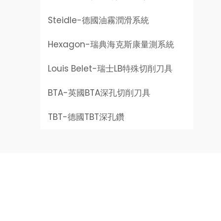
Steidle-
德國油霧潤滑系統
Hexagon-
瑞典海克斯康量測系統
Louis Belet-
瑞士LB特殊切削刀具
BTA-
英國BTA深孔切削刀具
TBT-
德國TBT深孔鑽