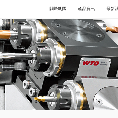
關於凱國
產品資訊
最新