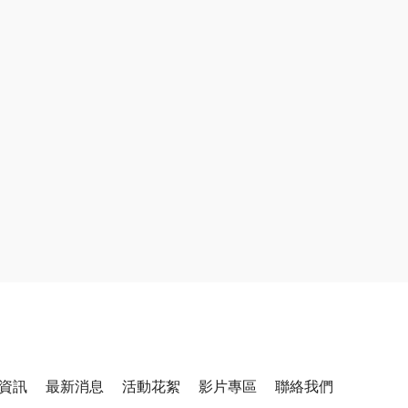
資訊
最新消息
活動花絮
影片專區
聯絡我們