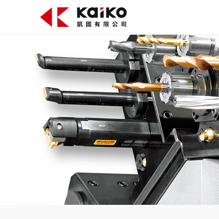
關於凱國
產品資訊
最新消息
活動花絮
影片專區
聯絡我們